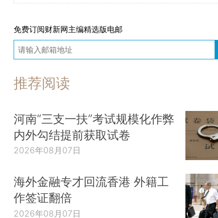
免费订阅财新网主编精选版电邮
推荐阅读
河南“三支一扶”考试规模化作弊
内外勾结提前获取试卷
2026年08月07日
海外金融专才回流香港 外籍工
作签证翻倍
2026年08月07日