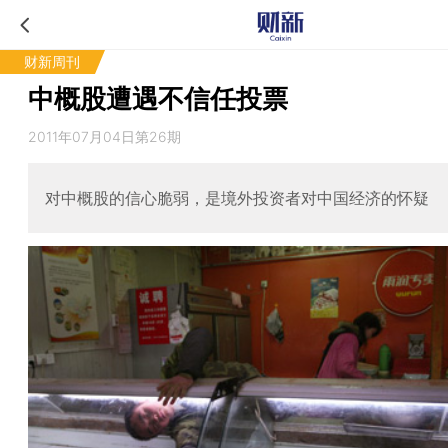
财新周刊
中概股遭遇不信任投票
2011年07月04日第26期
对中概股的信心脆弱，是境外投资者对中国经济的怀疑