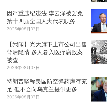
因严重违纪违法 李云泽被罢免
第十四届全国人大代表职务
2026年08月07日
【我闻】光大旗下上市公司出售
背后隐情 多人卷入医疗腐败案
被查
2026年08月07日
特朗普坚称美国防空弹药库存充
足 但不会向乌克兰提供更多
2026年08月07日