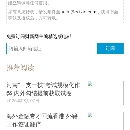
建立镜像等任何使用。
如有意愿转载，请发邮件至
hello@caixin.com
，获得书面
确认及授权后，方可转载。
免费订阅财新网主编精选版电邮
订阅
推荐阅读
河南“三支一扶”考试规模化作
弊 内外勾结提前获取试卷
2026年08月07日
海外金融专才回流香港 外籍
工作签证翻倍