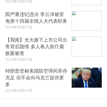
2026年08月07日
因严重违纪违法 李云泽被罢
免第十四届全国人大代表职务
2026年08月07日
【我闻】光大旗下上市公司出
售背后隐情 多人卷入医疗腐
败案被查
2026年08月07日
特朗普坚称美国防空弹药库存
充足 但不会向乌克兰提供更
多
2026年08月07日