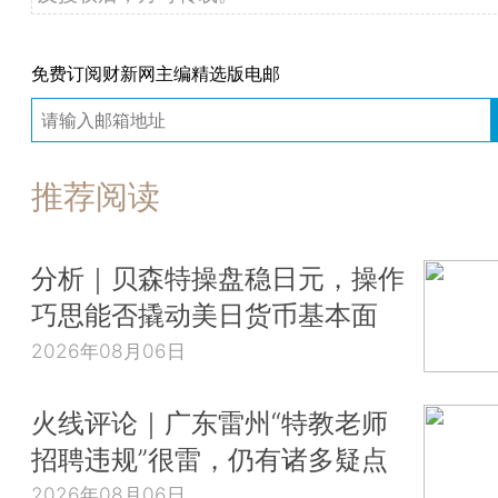
免费订阅财新网主编精选版电邮
推荐阅读
分析｜贝森特操盘稳日元，操作
巧思能否撬动美日货币基本面
2026年08月06日
火线评论｜广东雷州“特教老师
招聘违规”很雷，仍有诸多疑点
2026年08月06日