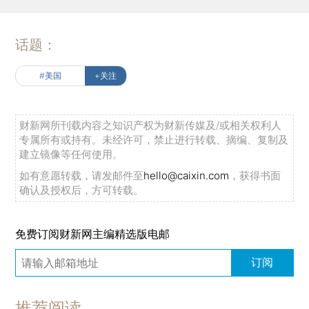
话题：
#美国
+关注
财新网所刊载内容之知识产权为财新传媒及/或相关权利人
专属所有或持有。未经许可，禁止进行转载、摘编、复制及
建立镜像等任何使用。
如有意愿转载，请发邮件至
hello@caixin.com
，获得书面
确认及授权后，方可转载。
免费订阅财新网主编精选版电邮
订阅
推荐阅读