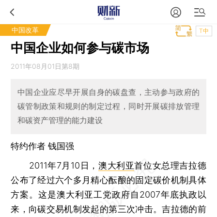
中国改革
T中
中国企业如何参与碳市场
2011年08月01日第8期
中国企业应尽早开展自身的碳盘查，主动参与政府的
碳管制政策和规则的制定过程，同时开展碳排放管理
和碳资产管理的能力建设
特约作者 钱国强
2011年7月10日，
澳大利亚
首位女总理吉拉德
公布了经过六个多月精心酝酿的固定碳价机制具体
方案。这是澳大利亚工党政府自2007年底执政以
来，向碳交易机制发起的第三次冲击。吉拉德的前