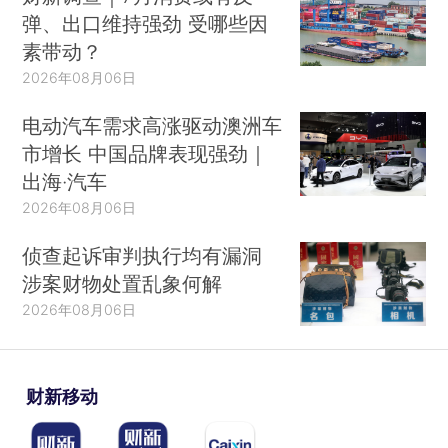
弹、出口维持强劲 受哪些因
素带动？
2026年08月06日
电动汽车需求高涨驱动澳洲车
市增长 中国品牌表现强劲｜
出海·汽车
2026年08月06日
侦查起诉审判执行均有漏洞
涉案财物处置乱象何解
2026年08月06日
财新移动