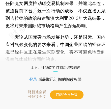
任陆克文两度推动碳交易机制未果，并遭此牵连，
被迫提前下台。这一次行动的成败，不仅直接关系
到吉拉德的政治前途和澳大利亚2013年大选结果，
更将对未来国际碳市场格局产生深远影响。
无论从国际碳市场发展趋势，还是国际、国内
应对气候变化的要求来看，中国企业面临的经营环
境已经并且正在发生深刻变化，将不可避免地受到
温室气体减排方面的约束。
本文共计2867字 订阅后继续阅读
登录
后获取已订阅的阅读权限
财新通会员
订阅/会员升级
可畅读全文