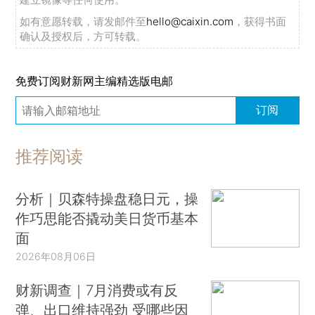
如有意愿转载，请发邮件至
hello@caixin.com
，获得书面
确认及授权后，方可转载。
免费订阅财新网主编精选版电邮
订阅
推荐阅读
分析｜贝森特操盘稳日元，操
作巧思能否撬动美日货币基本
面
2026年08月06日
财新调查｜7月消费或有反
弹、出口维持强劲 受哪些因