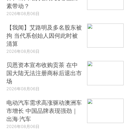
素带动？
2026年08月06日
【我闻】艾路明及多名股东被
拘 当代系创始人因何此时被
清算
2026年08月06日
贝恩资本宣布收购贡茶 在中
国大陆无法注册商标后退出市
场
2026年08月06日
电动汽车需求高涨驱动澳洲车
市增长 中国品牌表现强劲｜
出海·汽车
2026年08月06日