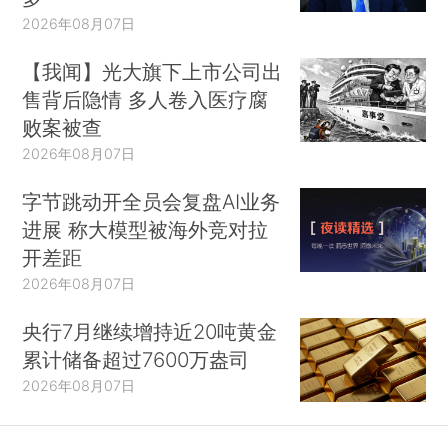
2026年08月07日
【我闻】光大旗下上市公司出
售背后隐情 多人卷入医疗腐
败案被查
2026年08月07日
字节跳动开全员会复盘AI业务
进展 称大模型被海外竞对拉
开差距
2026年08月07日
央行7月继续增持近20吨黄金
累计储备超过7600万盎司
2026年08月07日