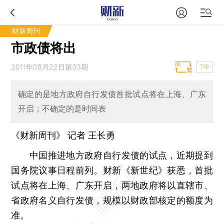
财新周刊
市政债将出
2011年08月22日第33期
T中
确定的是地方政府自行发债首批试点将在上海、广东
开启；不确定的是时间表
《财新周刊》 记者
王长勇
中国推进地方政府自行发债的试点，近期提到
国务院议事日程前列。财新《新世纪》获悉，首批
试点将在上海、广东开启，两地政府将以直辖市、
省政府名义自行发债，规模以财政部核定的额度为
准。