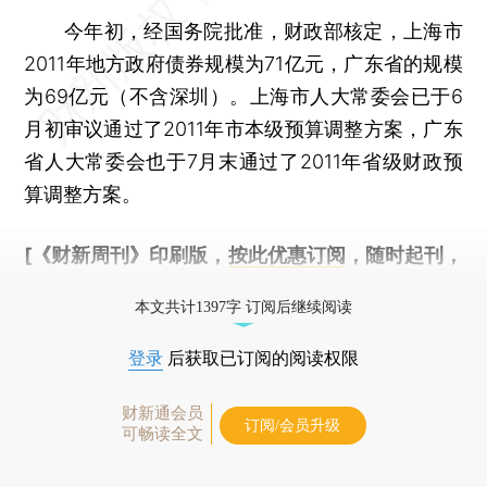
今年初，经国务院批准，财政部核定，上海市
2011年地方政府债券规模为71亿元，广东省的规模
为69亿元（不含深圳）。上海市人大常委会已于6
月初审议通过了2011年市本级预算调整方案，广东
省人大常委会也于7月末通过了2011年省级财政预
算调整方案。
[《财新周刊》印刷版，
按此优惠订阅
，随时起刊，
免费快递。]
本文共计1397字 订阅后继续阅读
登录
后获取已订阅的阅读权限
财新通会员
订阅/会员升级
可畅读全文