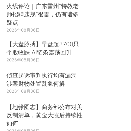
火线评论｜广东雷州“特教老
师招聘违规”很雷，仍有诸多
疑点
2026年08月06日
【大盘脉搏】早盘超3700只
个股收跌 AI链条震荡回升
2026年08月06日
侦查起诉审判执行均有漏洞
涉案财物处置乱象何解
2026年08月06日
【地缘图志】商务部公布对美
反制清单，黄金大涨后持续性
如何
2026年08月06日