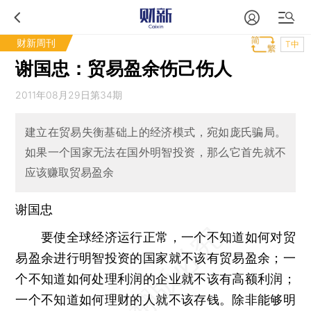
财新周刊
T中
谢国忠：贸易盈余伤己伤人
2011年08月29日第34期
建立在贸易失衡基础上的经济模式，宛如庞氏骗局。
如果一个国家无法在国外明智投资，那么它首先就不
应该赚取贸易盈余
谢国忠
要使全球经济运行正常，一个不知道如何对贸
易盈余进行明智投资的国家就不该有贸易盈余；一
个不知道如何处理利润的企业就不该有高额利润；
一个不知道如何理财的人就不该存钱。除非能够明