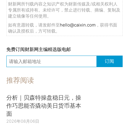
财新网所刊载内容之知识产权为财新传媒及/或相关权利人
专属所有或持有。未经许可，禁止进行转载、摘编、复制及
建立镜像等任何使用。
如有意愿转载，请发邮件至
hello@caixin.com
，获得书面
确认及授权后，方可转载。
免费订阅财新网主编精选版电邮
订阅
推荐阅读
分析｜贝森特操盘稳日元，操
作巧思能否撬动美日货币基本
面
2026年08月06日