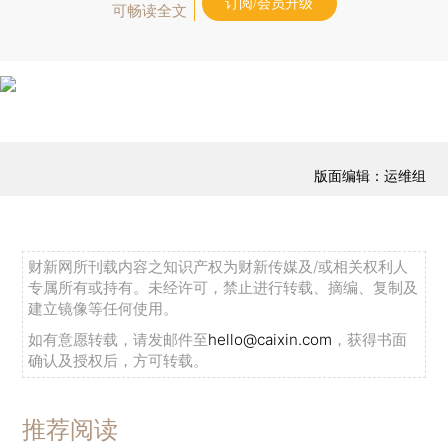
订阅/会员升级
可畅读全文
版面编辑：运维组
财新网所刊载内容之知识产权为财新传媒及/或相关权利人
专属所有或持有。未经许可，禁止进行转载、摘编、复制及
建立镜像等任何使用。
如有意愿转载，请发邮件至
hello@caixin.com
，获得书面
确认及授权后，方可转载。
推荐阅读