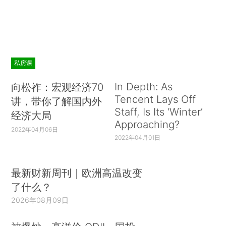
私房课
In Depth: As
向松祚：宏观经济70
Tencent Lays Off
讲，带你了解国内外
Staff, Is Its ‘Winter’
经济大局
Approaching?
2022年04月06日
2022年04月01日
最新财新周刊｜欧洲高温改变
了什么？
2026年08月09日