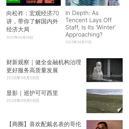
In Depth: As
向松祚：宏观经济70
Tencent Lays Off
讲，带你了解国内外
Staff, Is Its ‘Winter’
经济大局
Approaching?
2022年04月06日
2022年04月01日
财新观察｜健全金融机构治理
更好服务高质量发展
2026年08月08日
显影｜巡护可可西里
2026年08月09日
【商圈】喜欢配戴名表的哥伦