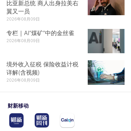
比亚新总统 商人出身拉美右
翼又一员
2026年08月09日
专栏｜AI“煤矿”中的金丝雀
2026年08月09日
境外收入征税 保险收益计税
详解(含视频)
2026年08月09日
财新移动