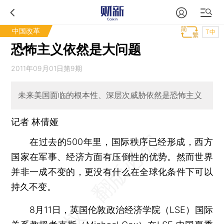
中国改革
T中
恐怖主义依然是大问题
2011年09月01日第9期
未来美国面临的根本性、深层次威胁依然是恐怖主义
记者 林倩娅
在过去的500年里，国际秩序已经形成，西方
国家在军事、经济方面有压倒性的优势。然而世界
并非一成不变的，更没有什么在全球化条件下可以
持久不变。
8月11日，英国伦敦政治经济学院（LSE）国际