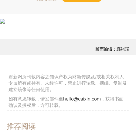
版面编辑：邱祺璞
财新网所刊载内容之知识产权为财新传媒及/或相关权利人
专属所有或持有。未经许可，禁止进行转载、摘编、复制及
建立镜像等任何使用。
如有意愿转载，请发邮件至
hello@caixin.com
，获得书面
确认及授权后，方可转载。
推荐阅读