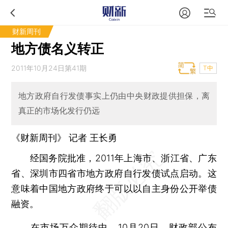
财新周刊
地方债名义转正
2011年10月24日第41期
T中
地方政府自行发债事实上仍由中央财政提供担保，离
真正的市场化发行仍远
《财新周刊》 记者
王长勇
经国务院批准，2011年上海市、浙江省、广东
省、深圳市四省市地方政府自行发债试点启动。这
意味着中国地方政府终于可以以自主身份公开举债
融资。
在市场万众期待中，10月20日，财政部公布