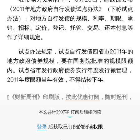
《2011年地方政府自行发债试点办法》（下称试点
办法），对地方自行发债的规模、利率、期限、承
销、招标、定价、登记、托管、交易、还本付息等
作了详细规定。
试点办法规定，试点自行发债四省市2011年的
地方政府债券规模，要在国务院批准的规模限额
内。试点省市发行政府债券实行年度发行额管理，
2011年度限额当年有效，不得结转下年。
[《财新周刊》印刷版，
按此优惠订阅
，随时起刊，
免费快递。]
本文共计2907字 订阅后继续阅读
登录
后获取已订阅的阅读权限