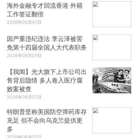
海外金融专才回流香港 外籍
工作签证翻倍
2026年08月07日
因严重违纪违法 李云泽被罢
免第十四届全国人大代表职务
2026年08月07日
【我闻】光大旗下上市公司出
售背后隐情 多人卷入医疗腐
败案被查
2026年08月07日
特朗普坚称美国防空弹药库存
充足 但不会向乌克兰提供更
多
2026年08月07日