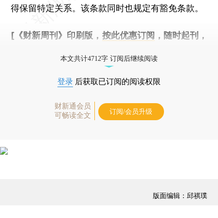
得保留特定关系。该条款同时也规定有豁免条款。
[《财新周刊》印刷版，
按此优惠订阅
，随时起刊，
免费快递。]
本文共计4712字 订阅后继续阅读
登录
后获取已订阅的阅读权限
财新通会员
订阅/会员升级
可畅读全文
版面编辑：邱祺璞