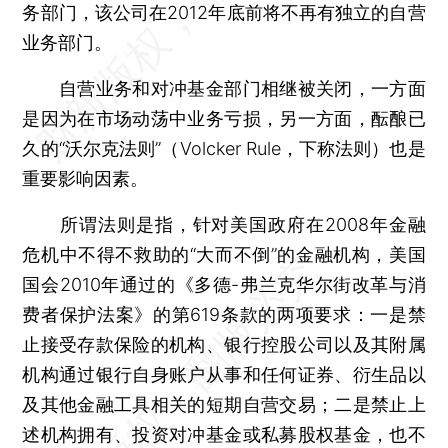
务部门，该公司在2012年底前将不再有独立的自营
业务部门。
自营业务和对冲基金部门相继被关闭，一方面
是因为在市场动荡中业务亏损，另一方面，酝酿已
久的“沃尔克法则”（Volcker Rule，下称法则）也是
重要影响因素。
所谓法则是指，针对美国政府在2008年金融
危机中不得不救助的“大而不倒”的金融机构，美国
国会2010年通过的《多德-弗兰克华尔街改革与消
费者保护法案》的第619条款的两项要求：一是禁
止接受存款保险的机构、银行控股公司以及其附属
机构通过银行自身账户从事和任何证券、衍生品以
及其他金融工具相关的短期自营交易；二是禁止上
述机构拥有、投资对冲基金或私募股权基金，也不