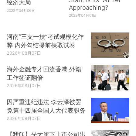
经济大局
Approaching?
2022年04月06日
2022年04月01日
河南“三支一扶”考试规模化作
弊 内外勾结提前获取试卷
2026年08月07日
海外金融专才回流香港 外籍
工作签证翻倍
2026年08月07日
因严重违纪违法 李云泽被罢
免第十四届全国人大代表职务
2026年08月07日
【我闻】光大旗下上市公司出