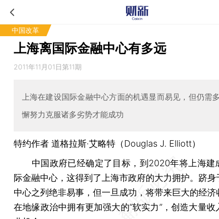
中国改革
上海离国际金融中心有多远
2011年11月01日第11期
上海在建设国际金融中心方面的机遇显而易见，但仍需
懈努力克服诸多劣势才能成功
特约作者 道格拉斯·艾略特（Douglas J. Elliott）
中国政府已经确定了目标，到2020年将上海建
际金融中心，这得到了上海市政府的大力拥护。跻身
中心之列绝非易事，但一旦成功，将带来巨大的经济
在地缘政治中拥有更加强大的“软实力”，创造大量收