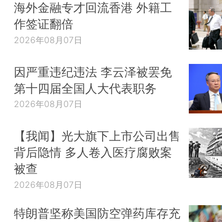
海外金融专才回流香港 外籍工
作签证翻倍
2026年08月07日
因严重违纪违法 李云泽被罢免
第十四届全国人大代表职务
2026年08月07日
【我闻】光大旗下上市公司出售
背后隐情 多人卷入医疗腐败案
被查
2026年08月07日
特朗普坚称美国防空弹药库存充