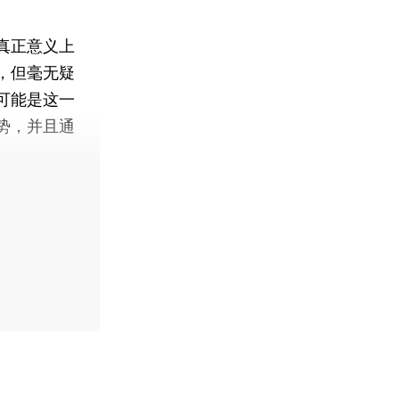
真正意义上
，但毫无疑
可能是这一
势，并且通