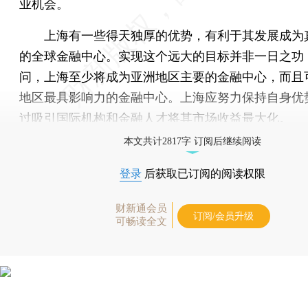
业机会。
上海有一些得天独厚的优势，有利于其发展成为
的全球金融中心。实现这个远大的目标并非一日之功
问，上海至少将成为亚洲地区主要的金融中心，而且
地区最具影响力的金融中心。上海应努力保持自身优
过吸引国际机构和金融人才将其市场收益最大化。
本文共计2817字 订阅后继续阅读
登录
后获取已订阅的阅读权限
财新通会员
订阅/会员升级
可畅读全文