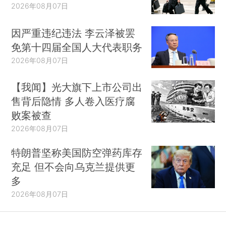
2026年08月07日
因严重违纪违法 李云泽被罢
免第十四届全国人大代表职务
2026年08月07日
【我闻】光大旗下上市公司出
售背后隐情 多人卷入医疗腐
败案被查
2026年08月07日
特朗普坚称美国防空弹药库存
充足 但不会向乌克兰提供更
多
2026年08月07日