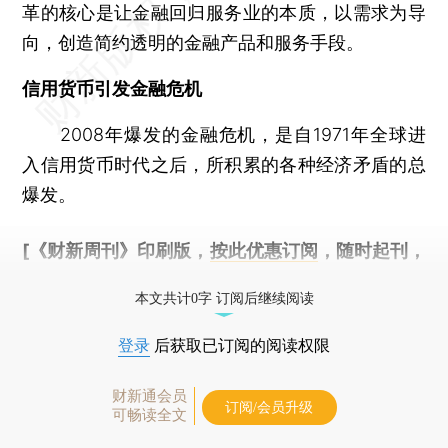
革的核心是让金融回归服务业的本质，以需求为导
向，创造简约透明的金融产品和服务手段。
信用货币引发金融危机
2008年爆发的金融危机，是自1971年全球进
入信用货币时代之后，所积累的各种经济矛盾的总
爆发。
[《财新周刊》印刷版，
按此优惠订阅
，随时起刊，
免费快递。]
本文共计0字 订阅后继续阅读
登录
后获取已订阅的阅读权限
财新通会员
订阅/会员升级
可畅读全文