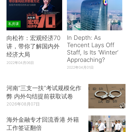
私房课
In Depth: As
向松祚：宏观经济70
Tencent Lays Off
讲，带你了解国内外
Staff, Is Its ‘Winter’
经济大局
Approaching?
2022年04月06日
2022年04月01日
河南“三支一扶”考试规模化作
弊 内外勾结提前获取试卷
2026年08月07日
海外金融专才回流香港 外籍
工作签证翻倍