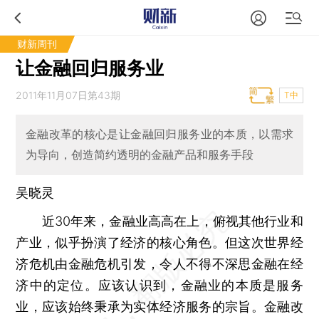
财新周刊
让金融回归服务业
2011年11月07日第43期
T中
金融改革的核心是让金融回归服务业的本质，以需求
为导向，创造简约透明的金融产品和服务手段
吴晓灵
近30年来，金融业高高在上，俯视其他行业和
产业，似乎扮演了经济的核心角色。但这次世界经
济危机由金融危机引发，令人不得不深思金融在经
济中的定位。应该认识到，金融业的本质是服务
业，应该始终秉承为实体经济服务的宗旨。金融改