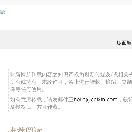
版面编
财新网所刊载内容之知识产权为财新传媒及/或相关
所有或持有。未经许可，禁止进行转载、摘编、复制
像等任何使用。
如有意愿转载，请发邮件至
hello@caixin.com
，获
及授权后，方可转载。
推荐阅读