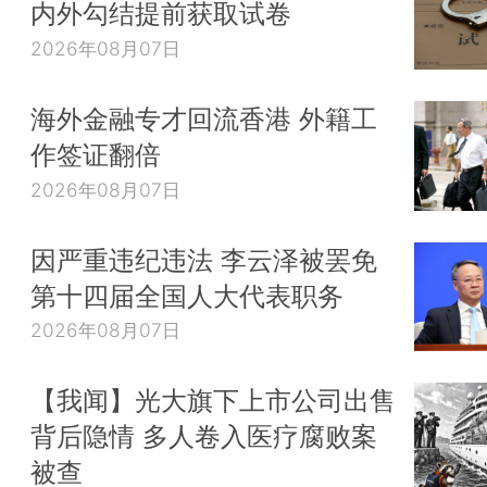
内外勾结提前获取试卷
2026年08月07日
海外金融专才回流香港 外籍工
作签证翻倍
2026年08月07日
因严重违纪违法 李云泽被罢免
第十四届全国人大代表职务
2026年08月07日
【我闻】光大旗下上市公司出售
背后隐情 多人卷入医疗腐败案
被查