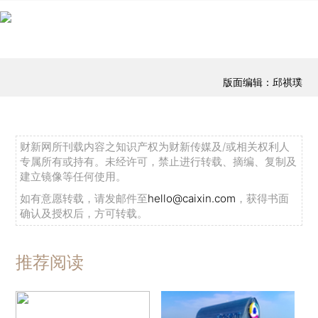
版面编辑：邱祺璞
财新网所刊载内容之知识产权为财新传媒及/或相关权利人
专属所有或持有。未经许可，禁止进行转载、摘编、复制及
建立镜像等任何使用。
如有意愿转载，请发邮件至
hello@caixin.com
，获得书面
确认及授权后，方可转载。
推荐阅读