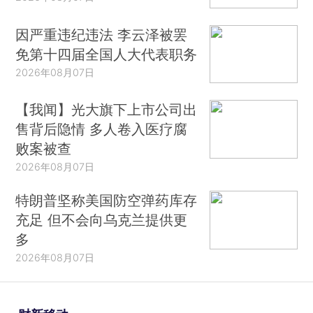
因严重违纪违法 李云泽被罢
免第十四届全国人大代表职务
2026年08月07日
【我闻】光大旗下上市公司出
售背后隐情 多人卷入医疗腐
败案被查
2026年08月07日
特朗普坚称美国防空弹药库存
充足 但不会向乌克兰提供更
多
2026年08月07日