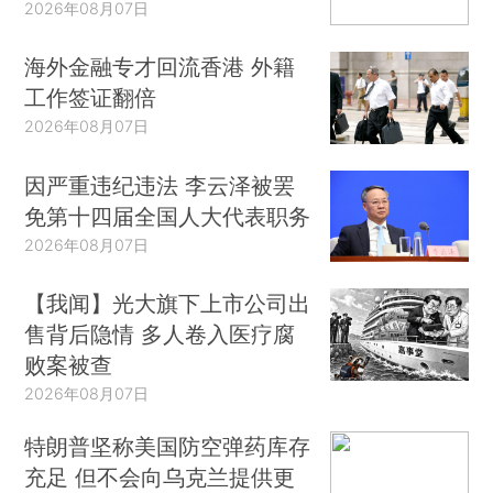
2026年08月07日
海外金融专才回流香港 外籍
工作签证翻倍
2026年08月07日
因严重违纪违法 李云泽被罢
免第十四届全国人大代表职务
2026年08月07日
【我闻】光大旗下上市公司出
售背后隐情 多人卷入医疗腐
败案被查
2026年08月07日
特朗普坚称美国防空弹药库存
充足 但不会向乌克兰提供更