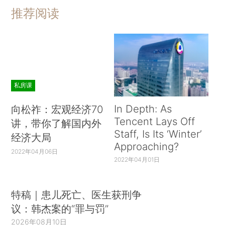
推荐阅读
私房课
In Depth: As
向松祚：宏观经济70
Tencent Lays Off
讲，带你了解国内外
Staff, Is Its ‘Winter’
经济大局
Approaching?
2022年04月06日
2022年04月01日
特稿｜患儿死亡、医生获刑争
议：韩杰案的“罪与罚”
2026年08月10日