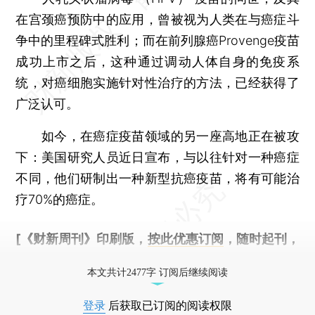
在宫颈癌预防中的应用，曾被视为人类在与癌症斗
争中的里程碑式胜利；而在前列腺癌Provenge疫苗
成功上市之后，这种通过调动人体自身的免疫系
统，对癌细胞实施针对性治疗的方法，已经获得了
广泛认可。
如今，在癌症疫苗领域的另一座高地正在被攻
下：美国研究人员近日宣布，与以往针对一种癌症
不同，他们研制出一种新型抗癌疫苗，将有可能治
疗70%的癌症。
[《财新周刊》印刷版，
按此优惠订阅
，随时起刊，
免费快递。]
本文共计2477字 订阅后继续阅读
登录
后获取已订阅的阅读权限