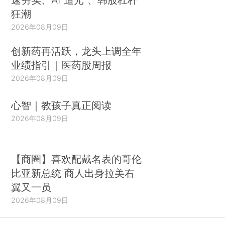
狂潮
2026年08月09日
创新药再活跃，龙头上调全年
业绩指引｜医药股周报
2026年08月09日
心智｜教孩子真正阅读
2026年08月09日
【商圈】喜欢配戴名表的哥伦
比亚新总统 商人出身拉美右
翼又一员
2026年08月09日