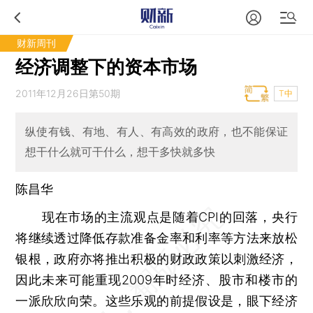
财新周刊
经济调整下的资本市场
2011年12月26日第50期
T中
纵使有钱、有地、有人、有高效的政府，也不能保证
想干什么就可干什么，想干多快就多快
陈昌华
现在市场的主流观点是随着CPI的回落，央行
将继续透过降低存款准备金率和利率等方法来放松
银根，政府亦将推出积极的财政政策以刺激经济，
因此未来可能重现2009年时经济、股市和楼市的
一派欣欣向荣。这些乐观的前提假设是，眼下经济