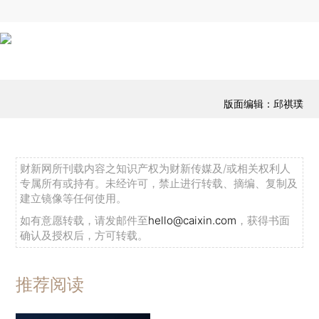
版面编辑：邱祺璞
财新网所刊载内容之知识产权为财新传媒及/或相关权利人
专属所有或持有。未经许可，禁止进行转载、摘编、复制及
建立镜像等任何使用。
如有意愿转载，请发邮件至
hello@caixin.com
，获得书面
确认及授权后，方可转载。
推荐阅读