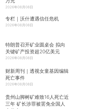
万元
2026年08月08日
专栏｜沃什遭遇信任危机
2026年08月08日
特朗普召开矿业圆桌会 拟向
关键矿产投资超20亿美元
2026年08月08日
财新周刊｜透视女童基因编辑
死亡事件
2026年08月08日
贵州山脚树矿难致16人死亡近
三年 矿长涉罪被罢免全国人