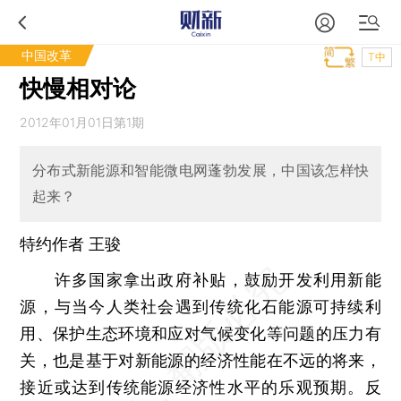
中国改革
T中
快慢相对论
2012年01月01日第1期
分布式新能源和智能微电网蓬勃发展，中国该怎样快
起来？
特约作者 王骏
许多国家拿出政府补贴，鼓励开发利用新能
源，与当今人类社会遇到传统化石能源可持续利
用、保护生态环境和应对气候变化等问题的压力有
关，也是基于对新能源的经济性能在不远的将来，
接近或达到传统能源经济性水平的乐观预期。反