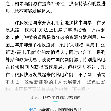
之，如果新能源在提高经济性上没有持续和明显进
步，就不可能发展起来。
许多发达国家开发利用新能源比中国早，在发
展思路、模式和方法上积累了丰厚经验。归纳起
来，他们遵循的道路是将分散的资源分散利用。中
国近年来却走了相反道路，采用“大规模-高集中-远
距离-高电压输送”的发输模式，同时出台了一系列
补贴和政策优惠，使得中国的新能源，特别是风电
在较短时间内获得高速发展。但欲速则不达，现
在，很多快速发展起来的风电产能上不了网，消纳
不出去，这给新能源的未来发展带来一些负面影
响。中国是否要沿着这条路继续走下去呢？
本文共计3674字 订阅后继续阅读
登录
后获取已订阅的阅读权限