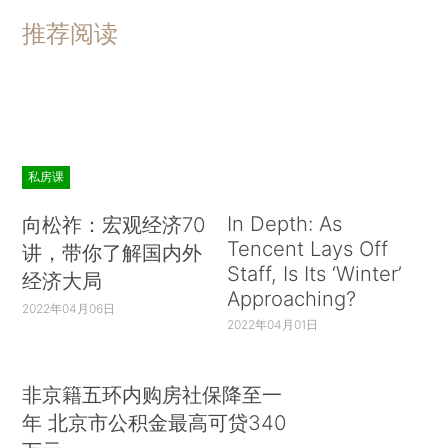
推荐阅读
私房课
In Depth: As
向松祚：宏观经济70
Tencent Lays Off
讲，带你了解国内外
Staff, Is Its ‘Winter’
经济大局
Approaching?
2022年04月06日
2022年04月01日
非京籍五环内购房社保降至一
年 北京市公积金最高可贷340