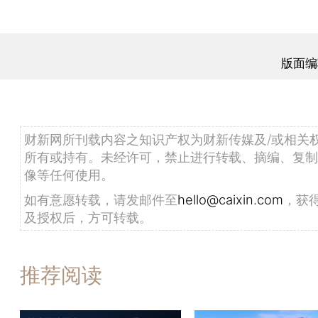
版面编
财新网所刊载内容之知识产权为财新传媒及/或相关
所有或持有。未经许可，禁止进行转载、摘编、复制
像等任何使用。
如有意愿转载，请发邮件至
hello@caixin.com
，获
及授权后，方可转载。
推荐阅读