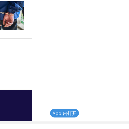
App 内打开