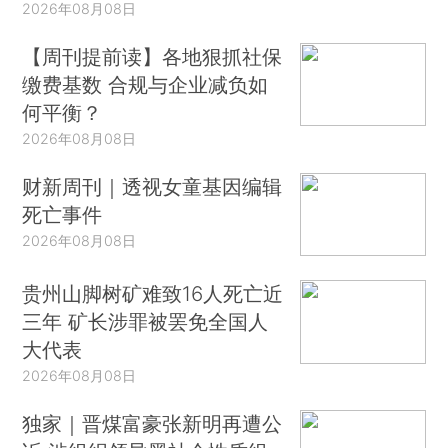
2026年08月08日
【周刊提前读】各地狠抓社保
缴费基数 合规与企业减负如
何平衡？
2026年08月08日
财新周刊｜透视女童基因编辑
死亡事件
2026年08月08日
贵州山脚树矿难致16人死亡近
三年 矿长涉罪被罢免全国人
大代表
2026年08月08日
独家｜晋煤富豪张新明再遭公