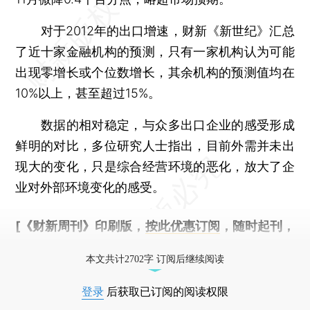
对于2012年的出口增速，财新《新世纪》汇总
了近十家金融机构的预测，只有一家机构认为可能
出现零增长或个位数增长，其余机构的预测值均在
10%以上，甚至超过15%。
数据的相对稳定，与众多出口企业的感受形成
鲜明的对比，多位研究人士指出，目前外需并未出
现大的变化，只是综合经营环境的恶化，放大了企
业对外部环境变化的感受。
[《财新周刊》印刷版，
按此优惠订阅
，随时起刊，
免费快递。]
本文共计2702字 订阅后继续阅读
登录
后获取已订阅的阅读权限