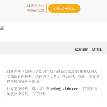
财新通会员
订阅/会员升级
可畅读全文
版面编辑：邱祺璞
财新网所刊载内容之知识产权为财新传媒及/或相关权利人
专属所有或持有。未经许可，禁止进行转载、摘编、复制及
建立镜像等任何使用。
如有意愿转载，请发邮件至
hello@caixin.com
，获得书面
确认及授权后，方可转载。