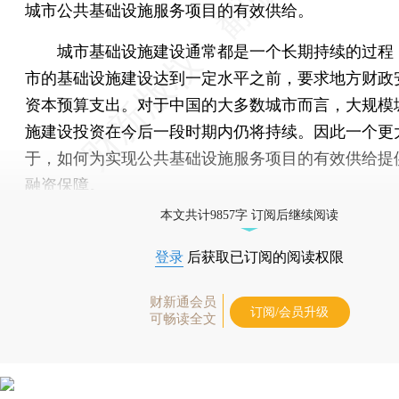
城市公共基础设施服务项目的有效供给。
城市基础设施建设通常都是一个长期持续的过程
市的基础设施建设达到一定水平之前，要求地方财政
资本预算支出。对于中国的大多数城市而言，大规模
施建设投资在今后一段时期内仍将持续。因此一个更
于，如何为实现公共基础设施服务项目的有效供给提
融资保障。
本文共计9857字 订阅后继续阅读
登录
后获取已订阅的阅读权限
财新通会员
订阅/会员升级
可畅读全文