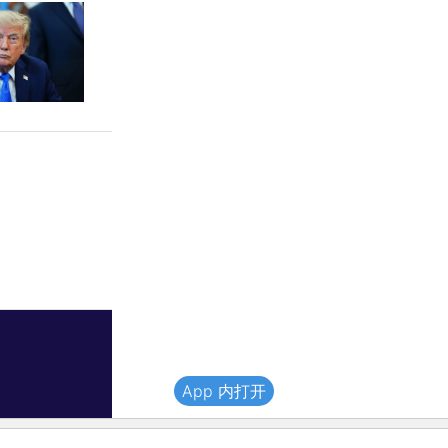
App 内打开