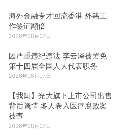
海外金融专才回流香港 外籍工
作签证翻倍
2026年08月07日
因严重违纪违法 李云泽被罢免
第十四届全国人大代表职务
2026年08月07日
【我闻】光大旗下上市公司出售
背后隐情 多人卷入医疗腐败案
被查
2026年08月07日