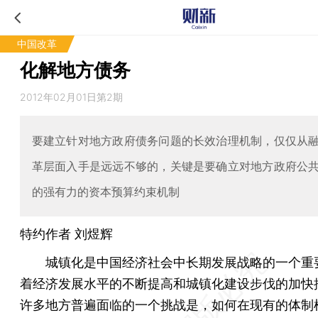
中国改革
化解地方债务
2012年02月01日第2期
要建立针对地方政府债务问题的长效治理机制，仅仅从
革层面入手是远远不够的，关键是要确立对地方政府公
的强有力的资本预算约束机制
特约作者 刘煜辉
城镇化是中国经济社会中长期发展战略的一个重
着经济发展水平的不断提高和城镇化建设步伐的加快
许多地方普遍面临的一个挑战是，如何在现有的体制