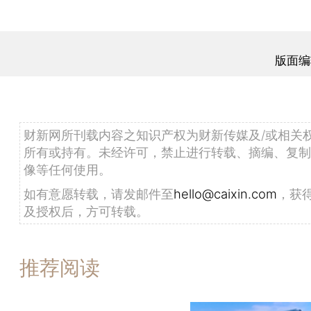
版面编
财新网所刊载内容之知识产权为财新传媒及/或相关
所有或持有。未经许可，禁止进行转载、摘编、复制
像等任何使用。
如有意愿转载，请发邮件至
hello@caixin.com
，获
及授权后，方可转载。
推荐阅读