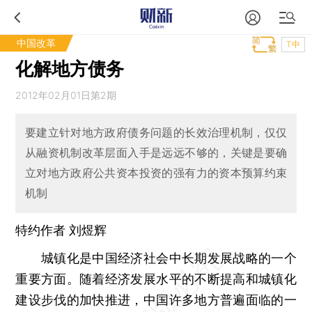
中国改革
T中
化解地方债务
2012年02月01日第2期
要建立针对地方政府债务问题的长效治理机制，仅仅
从融资机制改革层面入手是远远不够的，关键是要确
立对地方政府公共资本投资的强有力的资本预算约束
机制
特约作者 刘煜辉
城镇化是中国经济社会中长期发展战略的一个
重要方面。随着经济发展水平的不断提高和城镇化
建设步伐的加快推进，中国许多地方普遍面临的一