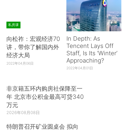
私房课
In Depth: As
向松祚：宏观经济70
Tencent Lays Off
讲，带你了解国内外
Staff, Is Its ‘Winter’
经济大局
Approaching?
2022年04月06日
2022年04月01日
非京籍五环内购房社保降至一
年 北京市公积金最高可贷340
万元
2026年08月08日
特朗普召开矿业圆桌会 拟向