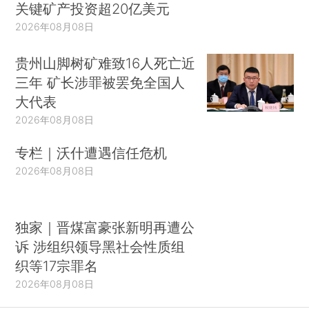
关键矿产投资超20亿美元
2026年08月08日
贵州山脚树矿难致16人死亡近
三年 矿长涉罪被罢免全国人
大代表
2026年08月08日
专栏｜沃什遭遇信任危机
2026年08月08日
独家｜晋煤富豪张新明再遭公
诉 涉组织领导黑社会性质组
织等17宗罪名
2026年08月08日