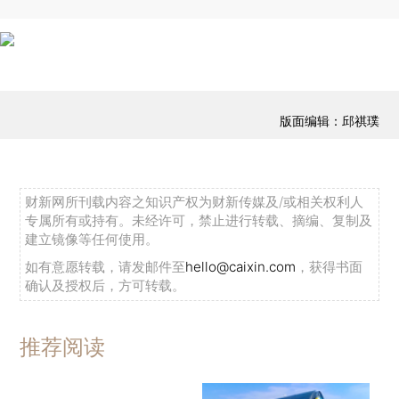
版面编辑：邱祺璞
财新网所刊载内容之知识产权为财新传媒及/或相关权利人
专属所有或持有。未经许可，禁止进行转载、摘编、复制及
建立镜像等任何使用。
如有意愿转载，请发邮件至
hello@caixin.com
，获得书面
确认及授权后，方可转载。
推荐阅读