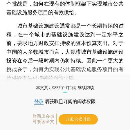
个挑战是，如何在现有的体制框架下实现城市公共
基础设施服务项目的有效供给。
城市基础设施建设通常都是一个长期持续的过
程，在一个城市的基础设施建设达到一定水平之
前，要求地方财政安排持续的资本预算支出。对于
中国的大多数城市而言，大规模城市基础设施建设
投资在今后一段时期内仍将持续。因此一个更大的
挑战在于，如何为实现公共基础设施服务项目的有
效供给提供可持续的融资保障。
本文共计9857字 订阅后继续阅读
登录
后获取已订阅的阅读权限
财新通会员
订阅/会员升级
可畅读全文