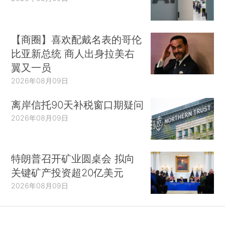
【商圈】喜欢配戴名表的哥伦
比亚新总统 商人出身拉美右
翼又一员
2026年08月09日
离岸信托90天补税窗口期疑问
2026年08月09日
特朗普召开矿业圆桌会 拟向
关键矿产投资超20亿美元
2026年08月09日