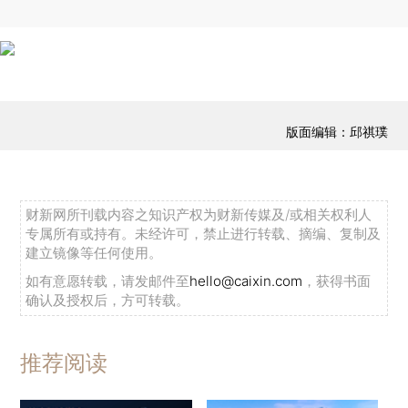
版面编辑：邱祺璞
财新网所刊载内容之知识产权为财新传媒及/或相关权利人
专属所有或持有。未经许可，禁止进行转载、摘编、复制及
建立镜像等任何使用。
如有意愿转载，请发邮件至
hello@caixin.com
，获得书面
确认及授权后，方可转载。
推荐阅读