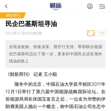
财新周刊
民企巴基斯坦寻油
2012年02月06日第5期
T中
全现金收购、快速决策、国开行支持，帮助联合能源
在巴基斯坦迈出了第一步，更多的中国民企还在海外
找油的路上
《财新周刊》 记者 王小聪
隆冬中的北京，中国石油大学昌平校区2011年
12月1日举行了第六届中国能源战略国际论坛。在
前能源局局长张国宝发言之后，一位名为华赞的伊
朗裔美国人抛出一个概念，称中国石油公司生态中