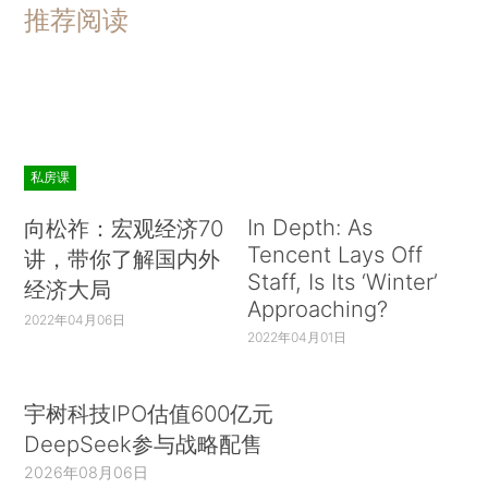
推荐阅读
私房课
In Depth: As
向松祚：宏观经济70
Tencent Lays Off
讲，带你了解国内外
Staff, Is Its ‘Winter’
经济大局
Approaching?
2022年04月06日
2022年04月01日
宇树科技IPO估值600亿元
DeepSeek参与战略配售
2026年08月06日