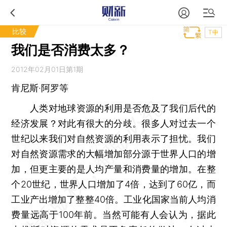
比较
T中
我们是否消费太多？
2012年02月01日第1期
肯尼斯·阿罗等
人类对地球资源的利用是否危及了我们后代的
经济发展？对此有很大的分歧。很多人对过去一个
世纪以来我们对自然资源的利用表示了担忧。我们
对自然资源需求的大幅增加部分源于世界人口的增
加，但更主要的是人均产量和消费量的增加。在整
个20世纪，世界人口增加了4倍，达到了60亿，而
工业产出增加了整整40倍。工业化国家当前人均消
费量远高于100年前。当然可能有人会认为，据此