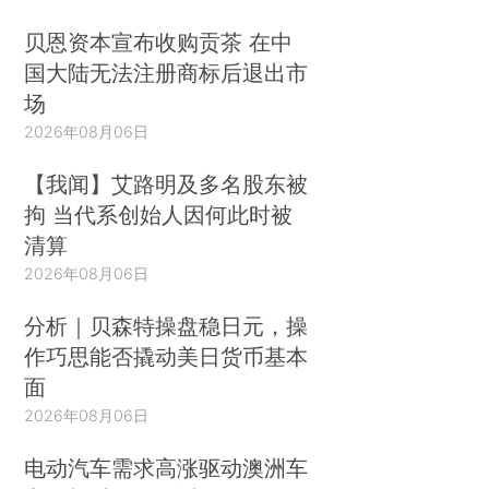
贝恩资本宣布收购贡茶 在中
国大陆无法注册商标后退出市
场
2026年08月06日
【我闻】艾路明及多名股东被
拘 当代系创始人因何此时被
清算
2026年08月06日
分析｜贝森特操盘稳日元，操
作巧思能否撬动美日货币基本
面
2026年08月06日
电动汽车需求高涨驱动澳洲车