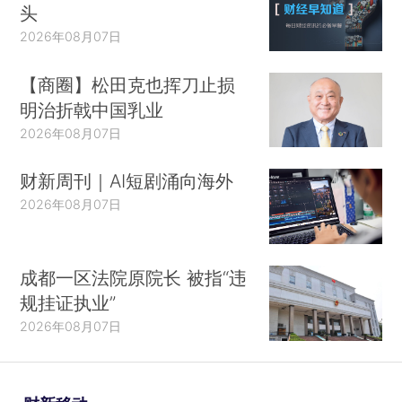
头
2026年08月07日
【商圈】松田克也挥刀止损
明治折戟中国乳业
2026年08月07日
财新周刊｜AI短剧涌向海外
2026年08月07日
成都一区法院原院长 被指“违
规挂证执业”
2026年08月07日