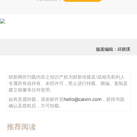
版面编辑：邱祺璞
财新网所刊载内容之知识产权为财新传媒及/或相关权利人
专属所有或持有。未经许可，禁止进行转载、摘编、复制及
建立镜像等任何使用。
如有意愿转载，请发邮件至
hello@caixin.com
，获得书面
确认及授权后，方可转载。
推荐阅读