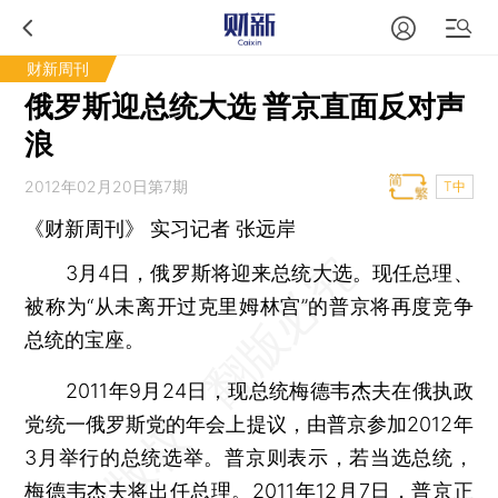
财新周刊
俄罗斯迎总统大选 普京直面反对声
浪
2012年02月20日第7期
T中
《财新周刊》 实习记者
张远岸
3月4日，俄罗斯将迎来总统大选。现任总理、
被称为“从未离开过克里姆林宫”的普京将再度竞争
总统的宝座。
2011年9月24日，现总统梅德韦杰夫在俄执政
党统一俄罗斯党的年会上提议，由普京参加2012年
3月举行的总统选举。普京则表示，若当选总统，
梅德韦杰夫将出任总理。2011年12月7日，普京正