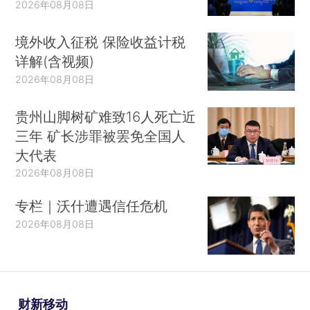
2026年08月08日
境外收入征税 保险收益计税
详解(含视频)
2026年08月08日
贵州山脚树矿难致16人死亡近
三年 矿长涉罪被罢免全国人
大代表
2026年08月08日
专栏｜沃什遭遇信任危机
2026年08月08日
财新移动