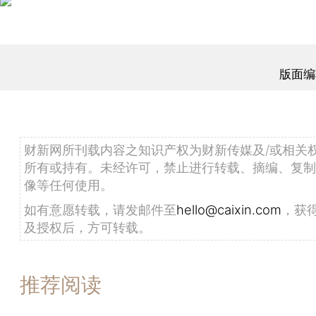
版面编
财新网所刊载内容之知识产权为财新传媒及/或相关
所有或持有。未经许可，禁止进行转载、摘编、复制
像等任何使用。
如有意愿转载，请发邮件至
hello@caixin.com
，获
及授权后，方可转载。
推荐阅读