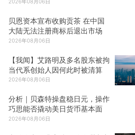
2026年08月06日
贝恩资本宣布收购贡茶 在中国
大陆无法注册商标后退出市场
2026年08月06日
【我闻】艾路明及多名股东被拘
当代系创始人因何此时被清算
2026年08月06日
分析｜贝森特操盘稳日元，操作
巧思能否撬动美日货币基本面
2026年08月06日