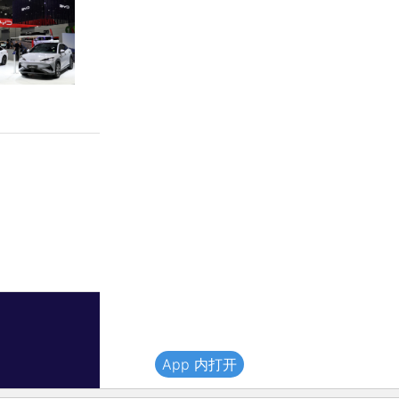
App 内打开