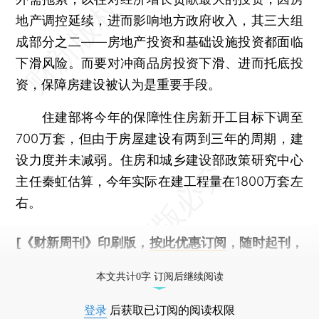
地产调控延续，进而影响地方政府收入，其三大组
成部分之二——房地产投资和基础设施投资都面临
下滑风险。而要对冲商品房投资下滑、进而托底投
资，保障房建设被认为是重要手段。
住建部将今年的保障性住房新开工目标下调至
700万套，但由于房屋建设有两到三年的周期，建
设力度并未减弱。住房和城乡建设部政策研究中心
主任秦虹估算，今年实际在建工程量在1800万套左
右。
[《财新周刊》印刷版，
按此优惠订阅
，随时起刊，
免费快递。]
本文共计0字 订阅后继续阅读
登录
后获取已订阅的阅读权限