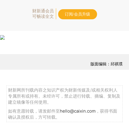
财新通会员
订阅/会员升级
可畅读全文
版面编辑：邱祺璞
财新网所刊载内容之知识产权为财新传媒及/或相关权利人
专属所有或持有。未经许可，禁止进行转载、摘编、复制及
建立镜像等任何使用。
如有意愿转载，请发邮件至
hello@caixin.com
，获得书面
确认及授权后，方可转载。