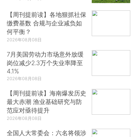
【周刊提前读】各地狠抓社保
缴费基数 合规与企业减负如
何平衡？
2026年08月08日
7月美国劳动力市场意外放缓
岗位减少2.3万个失业率降至
4.1%
2026年08月08日
【周刊提前读】海南爆发历史
最大赤潮 渔业基础研究与防
范应对亟待提升
2026年08月08日
全国人大常委会：六名将领涉