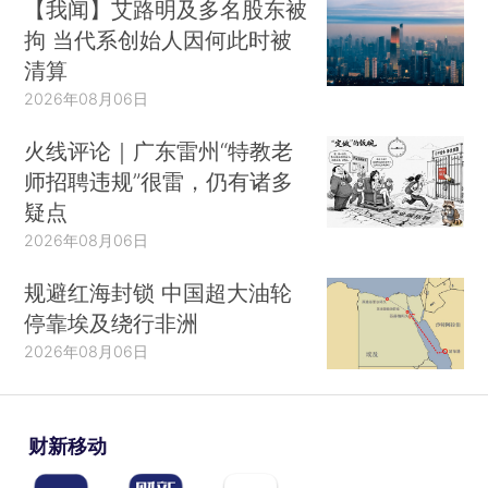
【我闻】艾路明及多名股东被
拘 当代系创始人因何此时被
清算
2026年08月06日
火线评论｜广东雷州“特教老
师招聘违规”很雷，仍有诸多
疑点
2026年08月06日
规避红海封锁 中国超大油轮
停靠埃及绕行非洲
2026年08月06日
财新移动