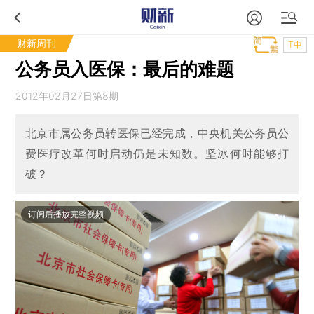
财新周刊
T中
公务员入医保：最后的难题
2012年02月27日第8期
北京市属公务员转医保已经完成，中央机关公务员公
费医疗改革何时启动仍是未知数。坚冰何时能够打
破？
订阅后播放完整视频