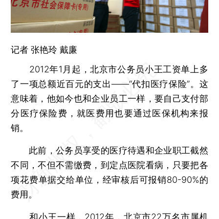
记者 张艳玲 戴廉
2012年1月起，北京市公务员小王工资单上多
了一项总额近百元的支出——“代扣医疗保险”。这
意味着，他如今也和企业员工一样，要自己支付部
分医疗保险费，就医费用也要通过医保机构来报
销。
此前，公务员享受的医疗待遇和企业职工截然
不同，不但不需缴费，到定点医院看病，只要把各
项花费单据交给单位，经审核后可报销80-90%的
费用。
和小王一样，2012年，北京市22万名市属机