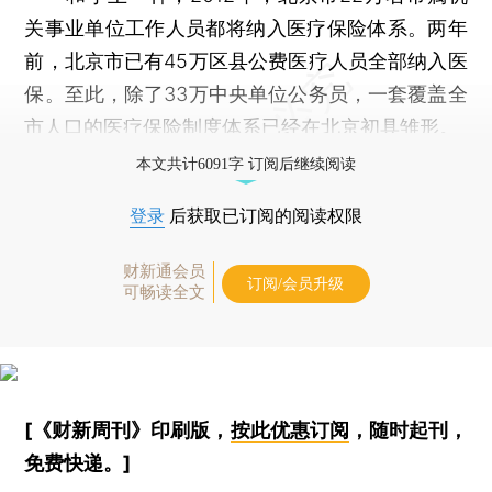
关事业单位工作人员都将纳入医疗保险体系。两年
前，北京市已有45万区县公费医疗人员全部纳入医
保。至此，除了33万中央单位公务员，一套覆盖全
市人口的医疗保险制度体系已经在北京初具雏形。
本文共计6091字 订阅后继续阅读
登录
后获取已订阅的阅读权限
财新通会员
订阅/会员升级
可畅读全文
[《财新周刊》印刷版，
按此优惠订阅
，随时起刊，
免费快递。]