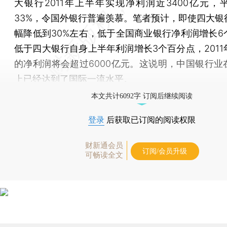
大银行2011年上半年实现净利润近3400亿元，
33%，令国外银行普遍羡慕。笔者预计，即使四大银
幅降低到30%左右，低于全国商业银行净利润增长6
低于四大银行自身上半年利润增长3个百分点，2011
的净利润将会超过6000亿元。这说明，中国银行业
上已经达到了国际一流水平。
本文共计6092字 订阅后继续阅读
登录
后获取已订阅的阅读权限
财新通会员
订阅/会员升级
可畅读全文