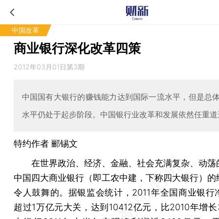
中国改革
商业银行深化改革四策
2012年03月01日第3期
中国国有大银行的赚钱能力达到国际一流水平，但是总
水平仍处于起步阶段。中国银行业改革和发展依然任重道
特约作者 郦锡文
在世界政治、经济、金融、社会充满复杂、动荡
中国四大商业银行（即工农中建，下称四大银行）的
令人鼓舞的。据银监会统计，2011年全国商业银行
超过1万亿元大关，达到10412亿元，比2010年增长3