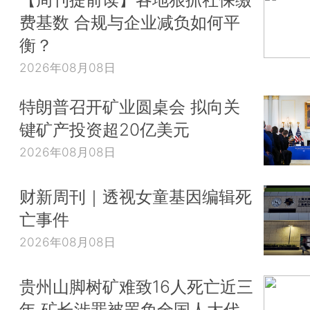
费基数 合规与企业减负如何平
衡？
2026年08月08日
特朗普召开矿业圆桌会 拟向关
键矿产投资超20亿美元
2026年08月08日
财新周刊｜透视女童基因编辑死
亡事件
2026年08月08日
贵州山脚树矿难致16人死亡近三
年 矿长涉罪被罢免全国人大代