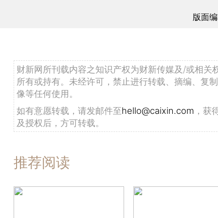
版面编
财新网所刊载内容之知识产权为财新传媒及/或相关
所有或持有。未经许可，禁止进行转载、摘编、复制
像等任何使用。
如有意愿转载，请发邮件至
hello@caixin.com
，获
及授权后，方可转载。
推荐阅读