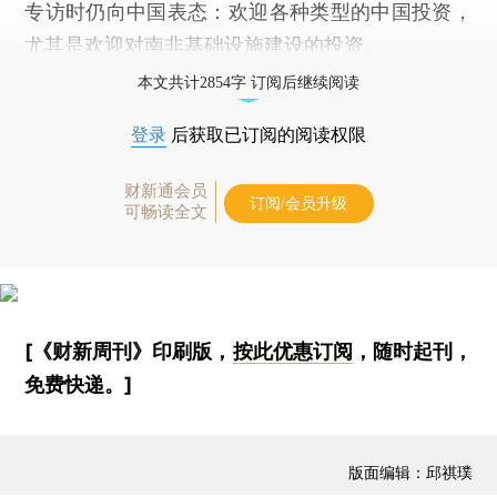
专访时仍向中国表态：欢迎各种类型的中国投资，
尤其是欢迎对南非基础设施建设的投资。
本文共计2854字 订阅后继续阅读
登录
后获取已订阅的阅读权限
财新通会员
订阅/会员升级
可畅读全文
[《财新周刊》印刷版，
按此优惠订阅
，随时起刊，
免费快递。]
版面编辑：邱祺璞