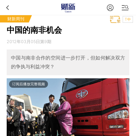
财新周刊
T中
中国的南非机会
2012年03月05日第9期
中国与南非合作的空间进一步打开，但如何解决双方
的争执与利益冲突？
订阅后播放完整视频