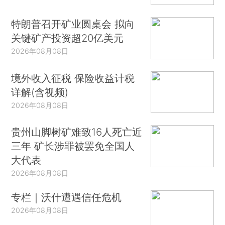
特朗普召开矿业圆桌会 拟向
关键矿产投资超20亿美元
2026年08月08日
境外收入征税 保险收益计税
详解(含视频)
2026年08月08日
贵州山脚树矿难致16人死亡近
三年 矿长涉罪被罢免全国人
大代表
2026年08月08日
专栏｜沃什遭遇信任危机
2026年08月08日