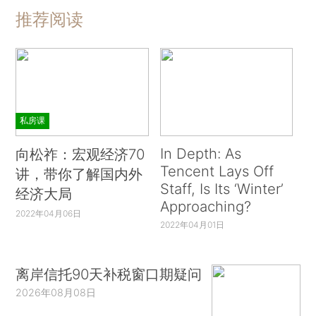
推荐阅读
私房课
In Depth: As
向松祚：宏观经济70
Tencent Lays Off
讲，带你了解国内外
Staff, Is Its ‘Winter’
经济大局
Approaching?
2022年04月06日
2022年04月01日
离岸信托90天补税窗口期疑问
2026年08月08日