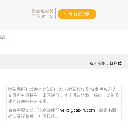
财新通会员
订阅/会员升级
可畅读全文
版面编辑：邱祺璞
财新网所刊载内容之知识产权为财新传媒及/或相关权利人
专属所有或持有。未经许可，禁止进行转载、摘编、复制及
建立镜像等任何使用。
如有意愿转载，请发邮件至
hello@caixin.com
，获得书面
确认及授权后，方可转载。