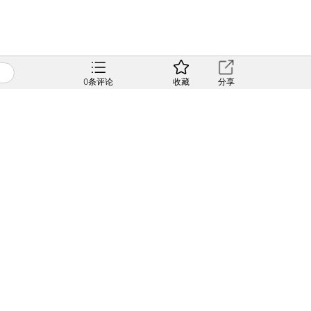
0
条评论
收藏
分享