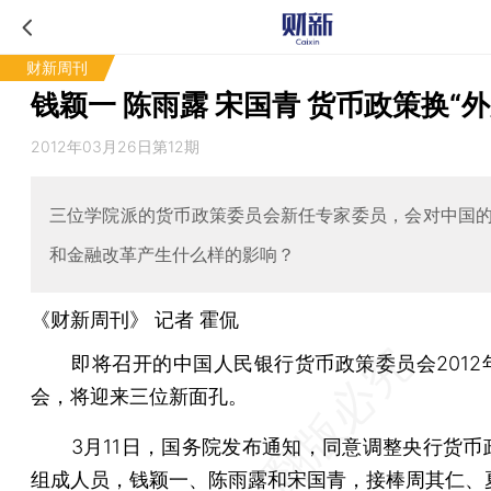
财新周刊
钱颖一 陈雨露 宋国青 货币政策换“外
2012年03月26日第12期
三位学院派的货币政策委员会新任专家委员，会对中国
和金融改革产生什么样的影响？
《财新周刊》 记者
霍侃
即将召开的中国人民银行货币政策委员会2012
会，将迎来三位新面孔。
3月11日，国务院发布通知，同意调整央行货币
组成人员，钱颖一、陈雨露和宋国青，接棒周其仁、