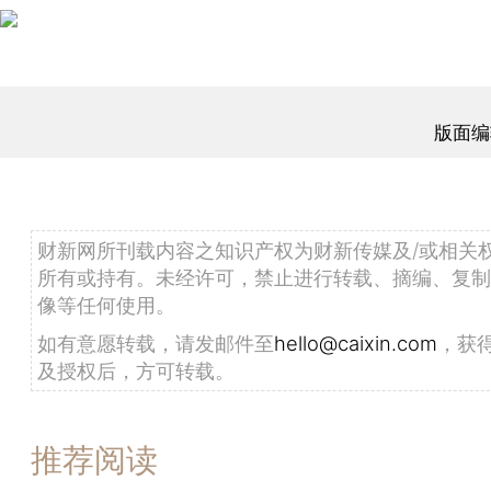
版面编
财新网所刊载内容之知识产权为财新传媒及/或相关
所有或持有。未经许可，禁止进行转载、摘编、复制
像等任何使用。
如有意愿转载，请发邮件至
hello@caixin.com
，获
及授权后，方可转载。
推荐阅读