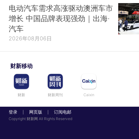
电动汽车需求高涨驱动澳洲车市
增长 中国品牌表现强劲｜出海·
汽车
2026年08月06日
财新移动
财新
财新周刊
Caixin
登录
网页版
订阅电邮
|
|
Copyright 财新网 All Rights Reserved