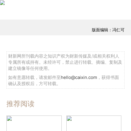
版面编辑：冯仁可
财新网所刊载内容之知识产权为财新传媒及/或相关权利人
专属所有或持有。未经许可，禁止进行转载、摘编、复制及
建立镜像等任何使用。
如有意愿转载，请发邮件至
hello@caixin.com
，获得书面
确认及授权后，方可转载。
推荐阅读