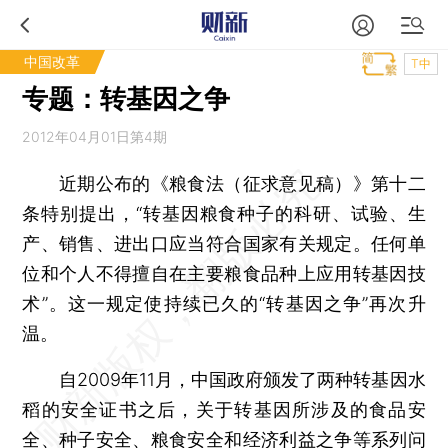
中国改革
T中
专题：转基因之争
2012年04月01日第4期
近期公布的《粮食法（征求意见稿）》第十二
条特别提出，“转基因粮食种子的科研、试验、生
产、销售、进出口应当符合国家有关规定。任何单
位和个人不得擅自在主要粮食品种上应用转基因技
术”。这一规定使持续已久的“转基因之争”再次升
温。
自2009年11月，中国政府颁发了两种转基因水
稻的安全证书之后，关于转基因所涉及的食品安
全、种子安全、粮食安全和经济利益之争等系列问