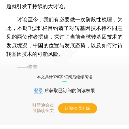
题就引发了持续的大讨论。
讨论至今，我们有必要做一次阶段性梳理，为
此，本期“地球”栏目约请了对转基因技术持不同意
见的两位作者撰稿，探讨了当前全球转基因技术的
发展境况，中国的位置与发展态势，以及如何对待
转基因技术的可能风险。
——编者
本文共计328字 订阅后继续阅读
登录
后获取已订阅的阅读权限
财新通会员
订阅/会员升级
可畅读全文