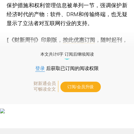
保护措施和权利管理信息被单列一节，强调保护新
经济时代的产物：软件、DRM和传输终端，也无疑
显示了立法者对互联网行业的支持。
[《财新周刊》印刷版，
按此优惠订阅
，随时起刊，
免费快递。]
本文共计0字 订阅后继续阅读
登录
后获取已订阅的阅读权限
财新通会员
订阅/会员升级
可畅读全文