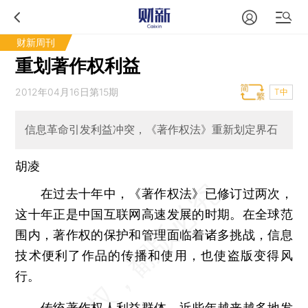
财新周刊
重划著作权利益
2012年04月16日第15期
T中
信息革命引发利益冲突，《著作权法》重新划定界石
胡凌
在过去十年中，《著作权法》已修订过两次，
这十年正是中国互联网高速发展的时期。在全球范
围内，著作权的保护和管理面临着诸多挑战，信息
技术便利了作品的传播和使用，也使盗版变得风
行。
传统著作权人利益群体，近些年越来越多地发