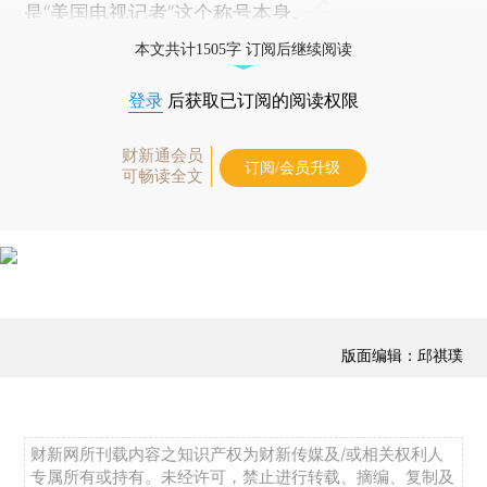
是“美国电视记者”这个称号本身。
本文共计1505字 订阅后继续阅读
登录
后获取已订阅的阅读权限
财新通会员
订阅/会员升级
可畅读全文
版面编辑：邱祺璞
财新网所刊载内容之知识产权为财新传媒及/或相关权利人
专属所有或持有。未经许可，禁止进行转载、摘编、复制及