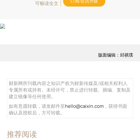
订阅/会员升级
可畅读全文
版面编辑：邱祺璞
财新网所刊载内容之知识产权为财新传媒及/或相关权利人
专属所有或持有。未经许可，禁止进行转载、摘编、复制及
建立镜像等任何使用。
如有意愿转载，请发邮件至
hello@caixin.com
，获得书面
确认及授权后，方可转载。
推荐阅读