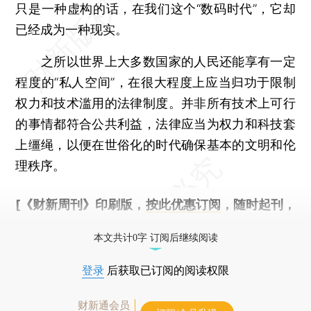
只是一种虚构的话，在我们这个“数码时代”，它却
已经成为一种现实。
之所以世界上大多数国家的人民还能享有一定
程度的“私人空间”，在很大程度上应当归功于限制
权力和技术滥用的法律制度。并非所有技术上可行
的事情都符合公共利益，法律应当为权力和科技套
上缰绳，以便在世俗化的时代确保基本的文明和伦
理秩序。
[《财新周刊》印刷版，
按此优惠订阅
，随时起刊，
免费快递。]
本文共计0字 订阅后继续阅读
登录
后获取已订阅的阅读权限
财新通会员