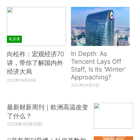
私房课
In Depth: As
向松祚：宏观经济70
Tencent Lays Off
讲，带你了解国内外
Staff, Is Its ‘Winter’
经济大局
Approaching?
2022年04月06日
2022年04月01日
最新财新周刊｜欧洲高温改变
了什么？
2026年08月09日