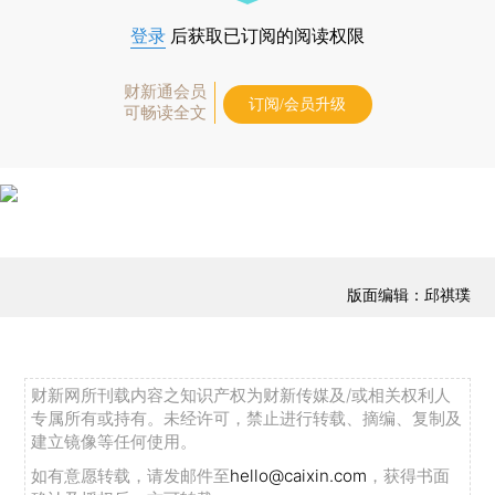
登录
后获取已订阅的阅读权限
财新通会员
订阅/会员升级
可畅读全文
版面编辑：邱祺璞
财新网所刊载内容之知识产权为财新传媒及/或相关权利人
专属所有或持有。未经许可，禁止进行转载、摘编、复制及
建立镜像等任何使用。
如有意愿转载，请发邮件至
hello@caixin.com
，获得书面