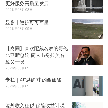
更好服务高质量发展
2026年08月08日
显影｜巡护可可西里
2026年08月09日
【商圈】喜欢配戴名表的哥伦
比亚新总统 商人出身拉美右
翼又一员
2026年08月09日
专栏｜AI“煤矿”中的金丝雀
2026年08月09日
境外收入征税 保险收益计税