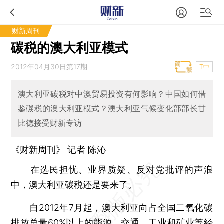
财新周刊
碳税的澳大利亚模式
2012年04月30日第17期
T中
澳大利亚碳税对中澳贸易投资有何影响？中国如何借
鉴碳税的澳大利亚模式？澳大利亚气候变化部部长甘
比德接受财新专访
《财新周刊》 记者
陈沁
在选民担忧、业界质疑、反对党批评的声浪
中，澳大利亚碳税还是要来了。
自2012年7月起，澳大利亚向占全国二氧化碳
排放总量60%以上的能源、交通、工业和矿业等经