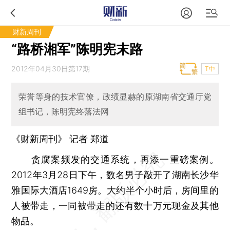
财新周刊
“路桥湘军”陈明宪末路
2012年04月30日第17期
T中
荣誉等身的技术官僚，政绩显赫的原湖南省交通厅党
组书记，陈明宪终落法网
《财新周刊》 记者 郑道
贪腐案频发的交通系统，再添一重磅案例。
2012年3月28日下午，数名男子敲开了湖南长沙华
雅国际大酒店1649房。大约半个小时后，房间里的
人被带走，一同被带走的还有数十万元现金及其他
物品。