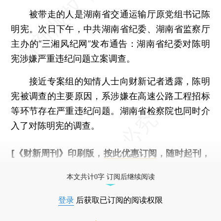
被带走的人是湖南省交通运输厅原党组书记陈
明宪。次日下午，中共湖南省纪委、湖南省监察厅
主办的“三湘风纪网”发布通告：湖南省纪委对陈明
宪涉嫌严重违纪问题立案调查。
接近专案组的知情人士向财新记者透露，陈明
宪被调查的主要原因，系涉嫌在高速公路工程招标
等环节存在严重违纪问题。湖南省检察院也同时介
入了对陈明宪的调查。
[《财新周刊》印刷版，
按此优惠订阅
，随时起刊，
免费快递。]
本文共计0字 订阅后继续阅读
登录
后获取已订阅的阅读权限