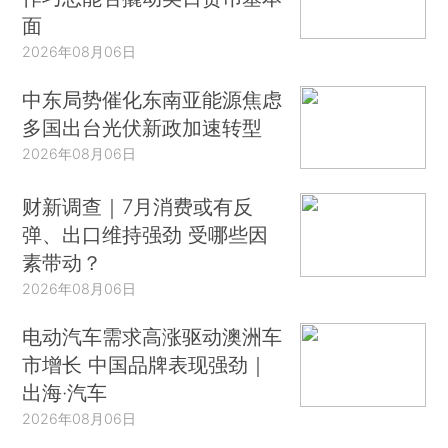
面
2026年08月06日
中东局势催化东南亚能源焦虑
多国出台光伏新政加速转型
2026年08月06日
财新调查｜7月消费或有反
弹、出口维持强劲 受哪些因
素带动？
2026年08月06日
电动汽车需求高涨驱动澳洲车
市增长 中国品牌表现强劲｜
出海·汽车
2026年08月06日