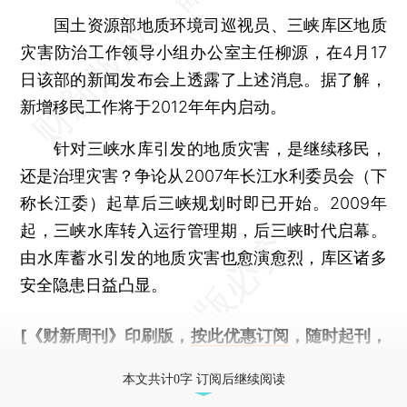
国土资源部地质环境司巡视员、三峡库区地质
灾害防治工作领导小组办公室主任柳源，在4月17
日该部的新闻发布会上透露了上述消息。据了解，
新增移民工作将于2012年年内启动。
针对三峡水库引发的地质灾害，是继续移民，
还是治理灾害？争论从2007年长江水利委员会（下
称长江委）起草后三峡规划时即已开始。2009年
起，三峡水库转入运行管理期，后三峡时代启幕。
由水库蓄水引发的地质灾害也愈演愈烈，库区诸多
安全隐患日益凸显。
[《财新周刊》印刷版，
按此优惠订阅
，随时起刊，
免费快递。]
本文共计0字 订阅后继续阅读