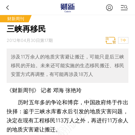
财新周刊
三峡再移民
2012年04月30日第17期
T中
涉及11万余人的地质灾害避让搬迁，可能只是后三峡
移民的开始。未来还可能实施的生态移民搬迁、移民
安置方式再调整，有可能再涉及18万人
《财新周刊》 记者 邓海 张艳玲
历时五年多的争论和博弈，中国政府终于作出
抉择：鉴于三峡水库蓄水后引发的地质灾害问题，
决定在现有工程移民113万人之外，再进行11万余人
的地质灾害避让搬迁。