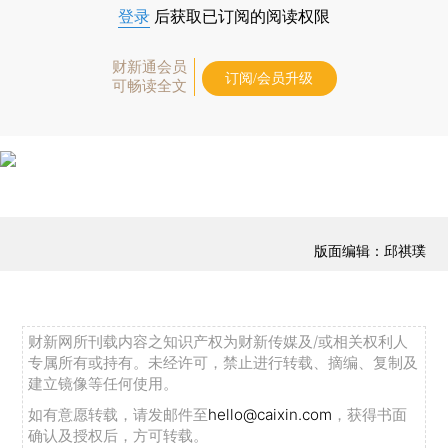
登录
后获取已订阅的阅读权限
财新通会员
订阅/会员升级
可畅读全文
版面编辑：邱祺璞
财新网所刊载内容之知识产权为财新传媒及/或相关权利人
专属所有或持有。未经许可，禁止进行转载、摘编、复制及
建立镜像等任何使用。
如有意愿转载，请发邮件至
hello@caixin.com
，获得书面
确认及授权后，方可转载。