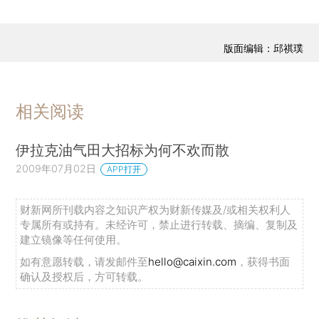
版面编辑：邱祺璞
相关阅读
伊拉克油气田大招标为何不欢而散
2009年07月02日
APP打开
财新网所刊载内容之知识产权为财新传媒及/或相关权利人
专属所有或持有。未经许可，禁止进行转载、摘编、复制及
建立镜像等任何使用。
如有意愿转载，请发邮件至
hello@caixin.com
，获得书面
确认及授权后，方可转载。