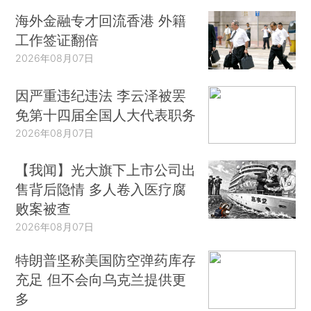
海外金融专才回流香港 外籍
工作签证翻倍
2026年08月07日
因严重违纪违法 李云泽被罢
免第十四届全国人大代表职务
2026年08月07日
【我闻】光大旗下上市公司出
售背后隐情 多人卷入医疗腐
败案被查
2026年08月07日
特朗普坚称美国防空弹药库存
充足 但不会向乌克兰提供更
多