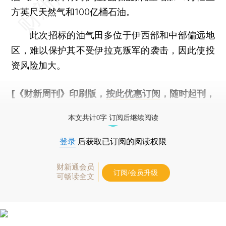
方英尺天然气和100亿桶石油。
此次招标的油气田多位于伊西部和中部偏远地
区，难以保护其不受伊拉克叛军的袭击，因此使投
资风险加大。
[《财新周刊》印刷版，
按此优惠订阅
，随时起刊，
免费快递。]
本文共计0字 订阅后继续阅读
登录
后获取已订阅的阅读权限
财新通会员
订阅/会员升级
可畅读全文