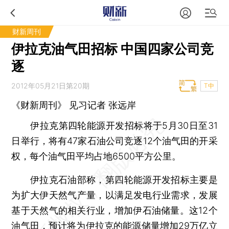
财新周刊
伊拉克油气田招标 中国四家公司竞
逐
2012年05月21日第20期
T中
《财新周刊》 见习记者
张远岸
伊拉克第四轮能源开发招标将于5月30日至31
日举行，将有47家石油公司竞逐12个油气田的开采
权，每个油气田平均占地6500平方公里。
伊拉克石油部称，第四轮能源开发招标主要是
为扩大伊天然气产量，以满足发电行业需求，发展
基于天然气的相关行业，增加伊石油储量。这12个
油气田，预计将为伊拉克的能源储量增加29万亿立