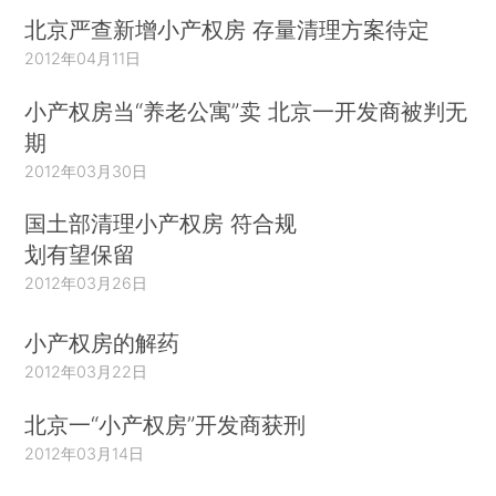
北京严查新增小产权房 存量清理方案待定
2012年04月11日
小产权房当“养老公寓”卖 北京一开发商被判无
期
2012年03月30日
国土部清理小产权房 符合规
划有望保留
2012年03月26日
小产权房的解药
2012年03月22日
北京一“小产权房”开发商获刑
2012年03月14日