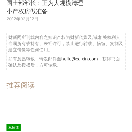
国土部部长：正为大规模清理
小产权房做准备
2012年03月12日
财新网所刊载内容之知识产权为财新传媒及/或相关权利人
专属所有或持有。未经许可，禁止进行转载、摘编、复制及
建立镜像等任何使用。
如有意愿转载，请发邮件至
hello@caixin.com
，获得书面
确认及授权后，方可转载。
推荐阅读
私房课