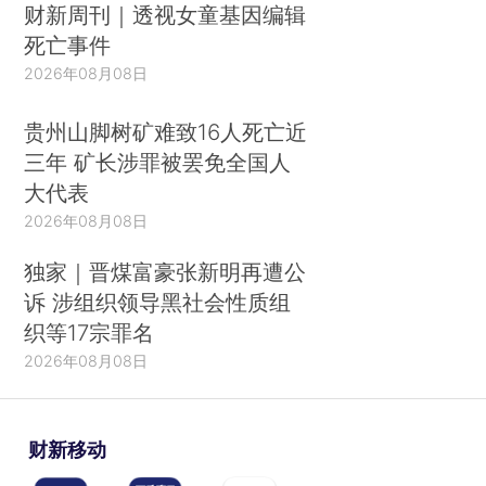
财新周刊｜透视女童基因编辑
死亡事件
2026年08月08日
贵州山脚树矿难致16人死亡近
三年 矿长涉罪被罢免全国人
大代表
2026年08月08日
独家｜晋煤富豪张新明再遭公
诉 涉组织领导黑社会性质组
织等17宗罪名
2026年08月08日
财新移动