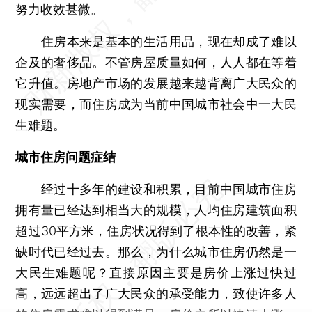
努力收效甚微。
住房本来是基本的生活用品，现在却成了难以
企及的奢侈品。不管房屋质量如何，人人都在等着
它升值。房地产市场的发展越来越背离广大民众的
现实需要，而住房成为当前中国城市社会中一大民
生难题。
城市住房问题症结
经过十多年的建设和积累，目前中国城市住房
拥有量已经达到相当大的规模，人均住房建筑面积
超过30平方米，住房状况得到了根本性的改善，紧
缺时代已经过去。那么，为什么城市住房仍然是一
大民生难题呢？直接原因主要是房价上涨过快过
高，远远超出了广大民众的承受能力，致使许多人