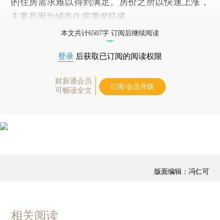
的住房需求难以得到满足。房价之所以快速上涨，
主要是因为城市住房需求旺盛。
本文共计6507字 订阅后继续阅读
登录
后获取已订阅的阅读权限
财新通会员
订阅/会员升级
可畅读全文
版面编辑：冯仁可
相关阅读