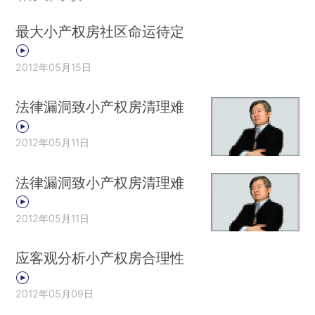
最大小产权房社区命运待定
2012年05月15日
法律漏洞致小产权房清理难
2012年05月11日
法律漏洞致小产权房清理难
2012年05月11日
应客观分析小产权房合理性
2012年05月09日