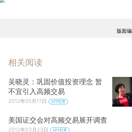
版面编
相关阅读
吴晓灵：巩固价值投资理念 暂
不宜引入高频交易
2012年05月17日
APP打开
美国证交会对高频交易展开调查
2012年03月23日
APP打开