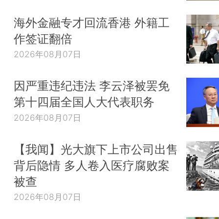
海外金融专才回流香港 外籍工
作签证翻倍
2026年08月07日
因严重违纪违法 李云泽被罢免
第十四届全国人大代表职务
2026年08月07日
【我闻】光大旗下上市公司出售
背后隐情 多人卷入医疗腐败案
被查
2026年08月07日