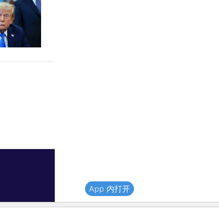
App 内打开