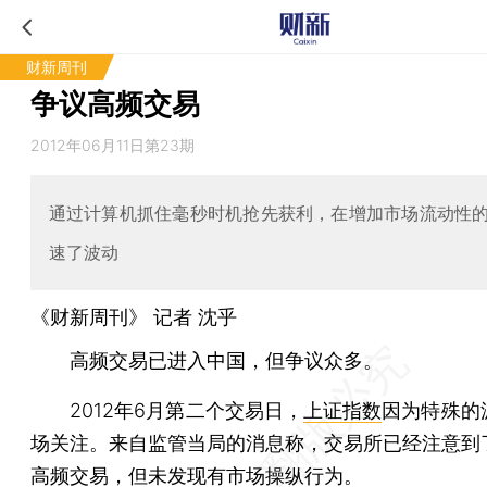
财新周刊
争议高频交易
2012年06月11日第23期
通过计算机抓住毫秒时机抢先获利，在增加市场流动性
速了波动
《财新周刊》 记者 沈乎
高频交易已进入中国，但争议众多。
2012年6月第二个交易日，
上证指数
因为特殊的
场关注。来自监管当局的消息称，交易所已经注意到
高频交易，但未发现有市场操纵行为。