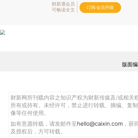
财新通会员
订阅/会员升级
可畅读全文
版面编
财新网所刊载内容之知识产权为财新传媒及/或相关
所有或持有。未经许可，禁止进行转载、摘编、复制
像等任何使用。
如有意愿转载，请发邮件至
hello@caixin.com
，获
及授权后，方可转载。