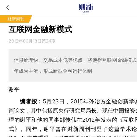
财新周刊
互联网金融新模式
2012年06月18日第24期
信息处理快、交易成本低等优点，将使得互联网金融模式
年成为主流，形成新型金融运行体制
谢平
编者按：
5月23日，2015年孙冶方金融创新
篇论文，其中包括原央行研究局局长、现任中国投资
理的谢平和他的同事邹传伟在2012年发表的《互联
式》。同年，谢平曾在财新周刊刊登了这篇学术论