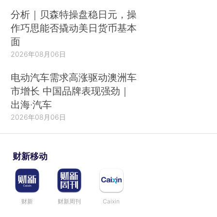
分析｜贝森特操盘稳日元，操
作巧思能否撬动美日货币基本
面
2026年08月06日
电动汽车需求高涨驱动澳洲车
市增长 中国品牌表现强劲｜
出海·汽车
2026年08月06日
财新移动
财新
财新周刊
Caixin