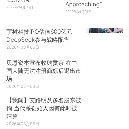
Approaching?
2022年04月06日
2022年04月01日
宇树科技IPO估值600亿元
DeepSeek参与战略配售
2026年08月06日
贝恩资本宣布收购贡茶 在中
国大陆无法注册商标后退出市
场
2026年08月06日
【我闻】艾路明及多名股东被
拘 当代系创始人因何此时被
清算
2026年08月06日