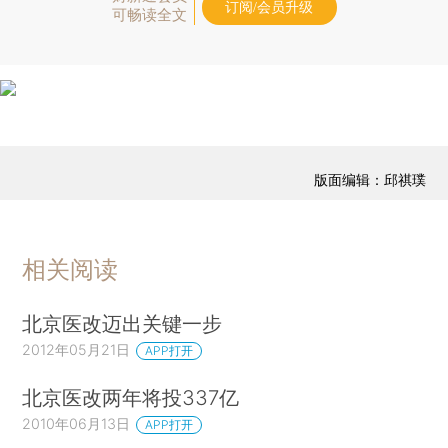
订阅/会员升级
可畅读全文
版面编辑：邱祺璞
相关阅读
北京医改迈出关键一步
2012年05月21日
APP打开
北京医改两年将投337亿
2010年06月13日
APP打开