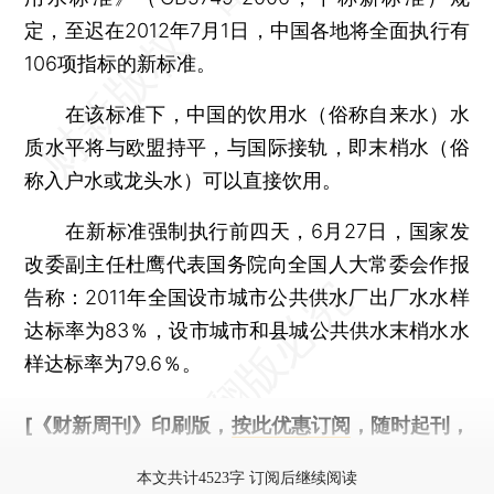
定，至迟在2012年7月1日，中国各地将全面执行有
106项指标的新标准。
在该标准下，中国的饮用水（俗称自来水）水
质水平将与欧盟持平，与国际接轨，即末梢水（俗
称入户水或龙头水）可以直接饮用。
在新标准强制执行前四天，6月27日，国家发
改委副主任杜鹰代表国务院向全国人大常委会作报
告称：2011年全国设市城市公共供水厂出厂水水样
达标率为83％，设市城市和县城公共供水末梢水水
样达标率为79.6％。
[《财新周刊》印刷版，
按此优惠订阅
，随时起刊，
免费快递。]
本文共计4523字 订阅后继续阅读