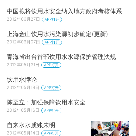
中国拟将饮用水安全纳入地方政府考核体系
2012年06月27日
APP打开
上海金山饮用水污染源初步确定(更新)
2012年06月07日
APP打开
青海省出台首部饮用水水源保护管理法规
2012年05月31日
APP打开
饮用水悖论
2012年05月18日
APP打开
陈至立：加强保障饮用水安全
2012年05月16日
APP打开
自来水水质账未明
2012年05月14日
APP打开