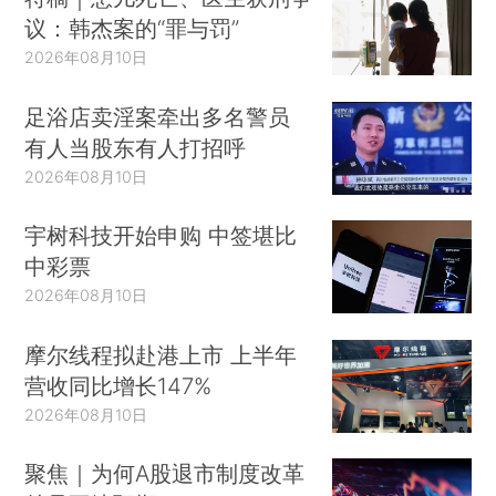
议：韩杰案的“罪与罚”
2026年08月10日
足浴店卖淫案牵出多名警员
有人当股东有人打招呼
2026年08月10日
宇树科技开始申购 中签堪比
中彩票
2026年08月10日
摩尔线程拟赴港上市 上半年
营收同比增长147%
2026年08月10日
聚焦｜为何A股退市制度改革