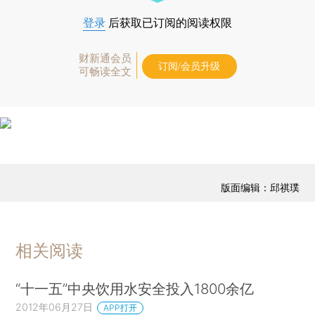
登录
后获取已订阅的阅读权限
财新通会员
订阅/会员升级
可畅读全文
版面编辑：邱祺璞
相关阅读
“十一五”中央饮用水安全投入1800余亿
2012年06月27日
APP打开